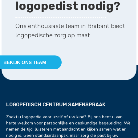
logopedist nodig?
Ons enthousiaste team in Brabant biedt
logopedische zorg op maat.
BEKIJK ONS TEAM
LOGOPEDISCH CENTRUM SAMENSPRAAK
Zoekt u logopedie voor uzelf of uw kind? Bij ons bent u van
harte welkom voor persoonlijke en deskundige begeleiding. We
nemen de tijd, luisteren met aandacht en kijken samen wat er
nodig is. Geen standaardaanpak, maar zorg die past bij uw