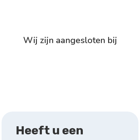
CONTACT
Wij zijn aangesloten bij
Heeft u een