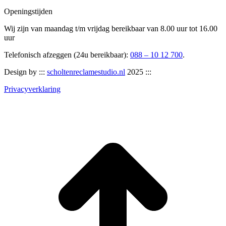
Openingstijden
Wij zijn van maandag t/m vrijdag bereikbaar van 8.00 uur tot 16.00
uur
Telefonisch afzeggen (24u bereikbaar):
088 – 10 12 700
.
Design by :::
scholtenreclamestudio.nl
2025 :::
Privacyverklaring