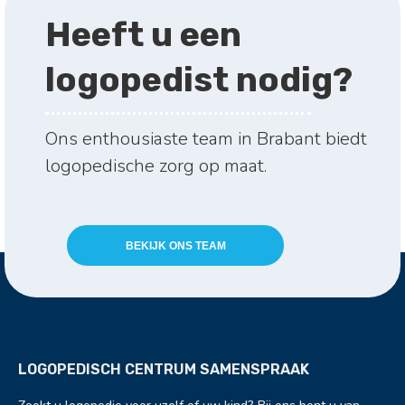
Heeft u een
logopedist nodig?
Ons enthousiaste team in Brabant biedt
logopedische zorg op maat.
BEKIJK ONS TEAM
LOGOPEDISCH CENTRUM SAMENSPRAAK