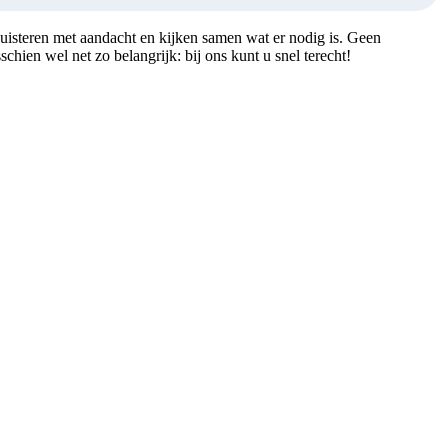
uisteren met aandacht en kijken samen wat er nodig is. Geen
ien wel net zo belangrijk: bij ons kunt u snel terecht!