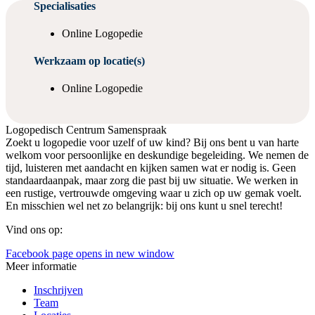
Specialisaties
Online Logopedie
Werkzaam op locatie(s)
Online Logopedie
Logopedisch Centrum Samenspraak
Zoekt u logopedie voor uzelf of uw kind? Bij ons bent u van harte
welkom voor persoonlijke en deskundige begeleiding. We nemen de
tijd, luisteren met aandacht en kijken samen wat er nodig is. Geen
standaardaanpak, maar zorg die past bij uw situatie. We werken in
een rustige, vertrouwde omgeving waar u zich op uw gemak voelt.
En misschien wel net zo belangrijk: bij ons kunt u snel terecht!
Vind ons op:
Facebook page opens in new window
Meer informatie
Inschrijven
Team