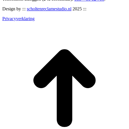
Design by :::
scholtenreclamestudio.nl
2025 :::
Privacyverklaring