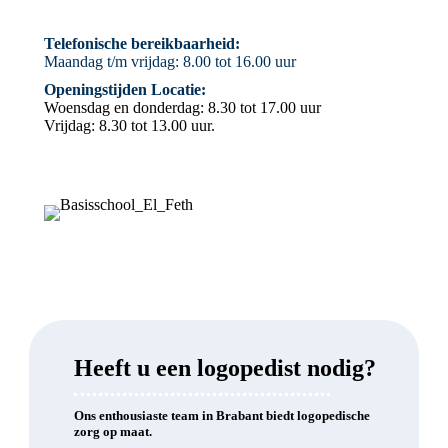
Telefonische bereikbaarheid:
Maandag t/m vrijdag: 8.00 tot 16.00 uur
Openingstijden Locatie:
Woensdag en donderdag: 8.30 tot 17.00 uur
Vrijdag: 8.30 tot 13.00 uur.
Heeft u een logopedist nodig?
Ons enthousiaste team in Brabant biedt logopedische
zorg op maat.